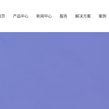
首页
产品中心
新闻中心
服务
解决方案
案例