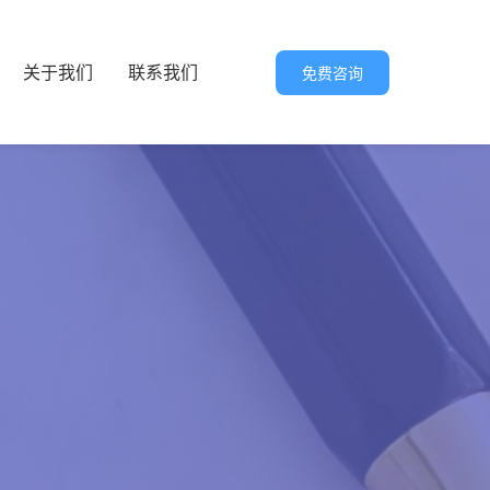
关于我们
联系我们
免费咨询