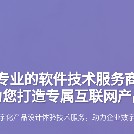
专业的软件技术服务
为您打造专属互联网产
字化产品设计体验技术服务，助力企业数